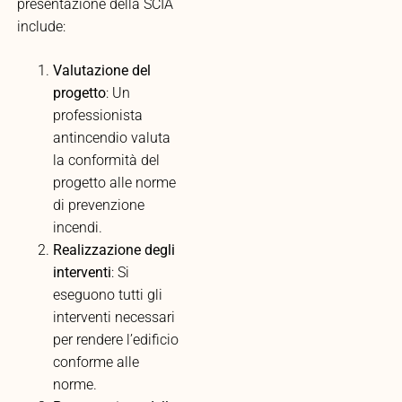
presentazione della SCIA
include:
Valutazione del
progetto
: Un
professionista
antincendio valuta
la conformità del
progetto alle norme
di prevenzione
incendi.
Realizzazione degli
interventi
: Si
eseguono tutti gli
interventi necessari
per rendere l’edificio
conforme alle
norme.