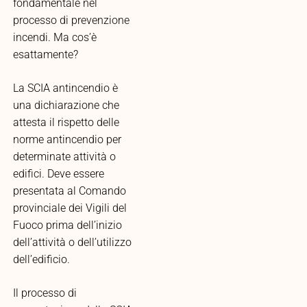
fondamentale nel
processo di prevenzione
incendi. Ma cos’è
esattamente?
La SCIA antincendio è
una dichiarazione che
attesta il rispetto delle
norme antincendio per
determinate attività o
edifici. Deve essere
presentata al Comando
provinciale dei Vigili del
Fuoco prima dell’inizio
dell’attività o dell’utilizzo
dell’edificio.
Il processo di