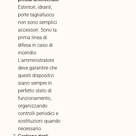
Estintori, idranti,
porte tagliafuoco
non sono semplici
accessori. Sono la
prima linea di
difesa in caso di
incendio.
L’amministratore
deve garantire che
questi dispositivi
siano sempre in
perfetto stato di
funzionamento,
organizzando
controlli periodici e
sostituzioni quando
necessario.