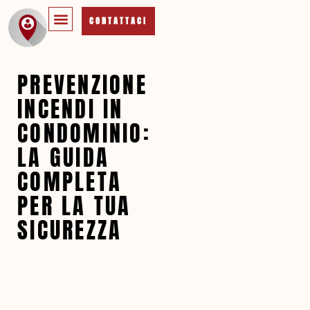
CONTATTACI
PREVENZIONE
INCENDI IN
CONDOMINIO:
LA GUIDA
COMPLETA
PER LA TUA
SICUREZZA