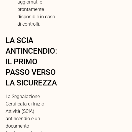
aggiornati e
prontamente
disponibili in caso
di controlli.
LA SCIA
ANTINCENDIO:
IL PRIMO
PASSO VERSO
LA SICUREZZA
La Segnalazione
Certificata di Inizio
Attività (SCIA)
antincendio è un
documento