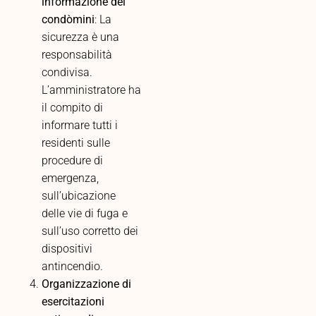
informazione dei
condòmini
: La
sicurezza è una
responsabilità
condivisa.
L’amministratore ha
il compito di
informare tutti i
residenti sulle
procedure di
emergenza,
sull’ubicazione
delle vie di fuga e
sull’uso corretto dei
dispositivi
antincendio.
Organizzazione di
esercitazioni