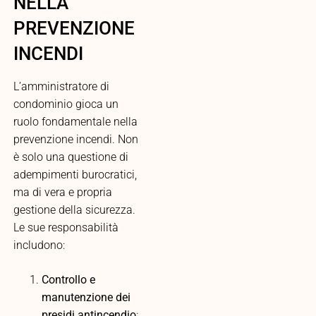
NELLA
PREVENZIONE
INCENDI
L’amministratore di
condominio gioca un
ruolo fondamentale nella
prevenzione incendi. Non
è solo una questione di
adempimenti burocratici,
ma di vera e propria
gestione della sicurezza.
Le sue responsabilità
includono:
Controllo e
manutenzione dei
presidi antincendio
: