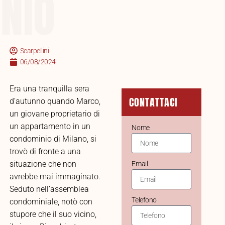
NIO
Scarpellini
06/08/2024
Era una tranquilla sera
CONTATTACI
d’autunno quando Marco,
un giovane proprietario di
un appartamento in un
Nome
condominio di Milano, si
trovò di fronte a una
situazione che non
Email
avrebbe mai immaginato.
Seduto nell’assemblea
Telefono
condominiale, notò con
stupore che il suo vicino,