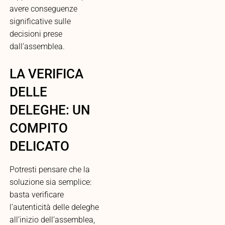
avere conseguenze
significative sulle
decisioni prese
dall’assemblea.
LA VERIFICA
DELLE
DELEGHE: UN
COMPITO
DELICATO
Potresti pensare che la
soluzione sia semplice:
basta verificare
l’autenticità delle deleghe
all’inizio dell’assemblea,