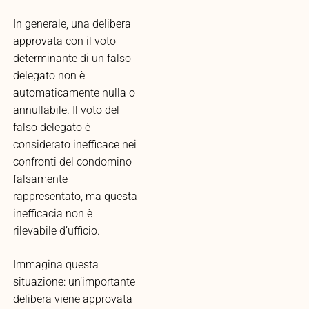
In generale, una delibera
approvata con il voto
determinante di un falso
delegato non è
automaticamente nulla o
annullabile. Il voto del
falso delegato è
considerato inefficace nei
confronti del condomino
falsamente
rappresentato, ma questa
inefficacia non è
rilevabile d’ufficio.
Immagina questa
situazione: un’importante
delibera viene approvata