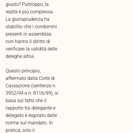
giusto? Purtroppo, la
realtà è più complessa.
La giurisprudenza ha
stabilito che i condomini
presenti in assemblea
non hanno il diritto di
verificare la validità delle
deleghe altrui.
Questo principio,
affermato dalla Corte di
Cassazione (sentenze n.
3952/94 e n. 8116/99), si
basa sul fatto che il
rapporto tra delegante e
delegato è regolato dalle
norme sul mandato. In
pratica, solo il