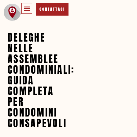
CONTATTACI
DELEGHE
NELLE
ASSEMBLEE
CONDOMINIALI:
GUIDA
COMPLETA
PER
CONDOMINI
CONSAPEVOLI