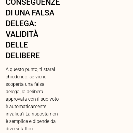
CONSEGUENZE
DI UNA FALSA
DELEGA:
VALIDITÀ
DELLE
DELIBERE
A questo punto, ti starai
chiedendo: se viene
scoperta una falsa
delega, la delibera
approvata con il suo voto
è automaticamente
invalida? La risposta non
è semplice e dipende da
diversi fattori.