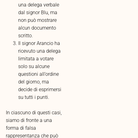
una delega verbale
dal signor Blu, ma
non può mostrare
alcun documento
scritto.
Il signor Arancio ha
ricevuto una delega
limitata a votare
solo su alcune
questioni all’ordine
del giorno, ma
decide di esprimersi
su tutti i punti.
In ciascuno di questi casi,
siamo di fronte a una
forma di falsa
rappresentanza che può