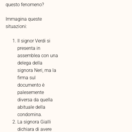
questo fenomeno?
Immagina queste
situazioni:
Il signor Verdi si
presenta in
assemblea con una
delega della
signora Neri, ma la
firma sul
documento è
palesemente
diversa da quella
abituale della
condomina.
La signora Gialli
dichiara di avere