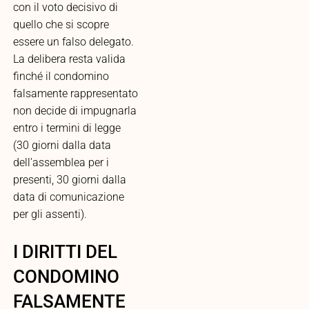
con il voto decisivo di
quello che si scopre
essere un falso delegato.
La delibera resta valida
finché il condomino
falsamente rappresentato
non decide di impugnarla
entro i termini di legge
(30 giorni dalla data
dell’assemblea per i
presenti, 30 giorni dalla
data di comunicazione
per gli assenti).
I DIRITTI DEL
CONDOMINO
FALSAMENTE