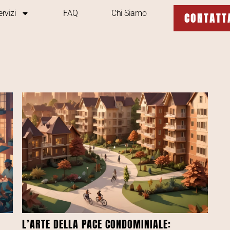
ervizi
FAQ
Chi Siamo
CONTATT
L’ARTE DELLA PACE CONDOMINIALE: