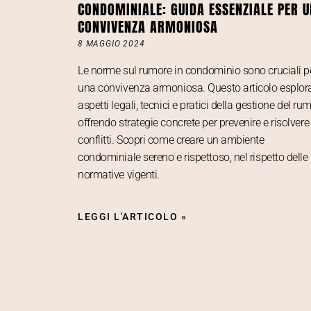
CONDOMINIALE: GUIDA ESSENZIALE PER 
CONVIVENZA ARMONIOSA
8 MAGGIO 2024
Le norme sul rumore in condominio sono cruciali p
una convivenza armoniosa. Questo articolo esplor
aspetti legali, tecnici e pratici della gestione del rum
offrendo strategie concrete per prevenire e risolvere
conflitti. Scopri come creare un ambiente
condominiale sereno e rispettoso, nel rispetto delle
normative vigenti.
LEGGI L'ARTICOLO »