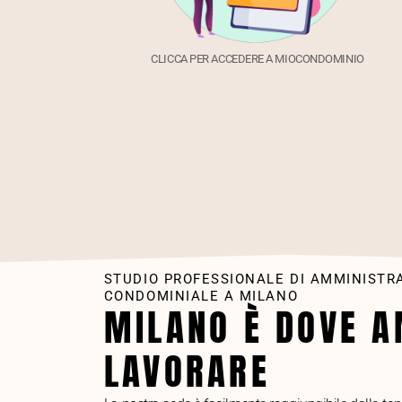
CLICCA PER ACCEDERE A MIOCONDOMINIO
STUDIO PROFESSIONALE DI AMMINISTR
CONDOMINIALE A MILANO
MILANO È DOVE 
LAVORARE