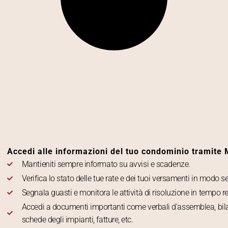
Accedi alle informazioni del tuo condominio tramite
Mantieniti sempre informato su avvisi e scadenze.
Verifica lo stato delle tue rate e dei tuoi versamenti in modo s
Segnala guasti e monitora le attività di risoluzione in tempo re
Accedi a documenti importanti come verbali d'assemblea, bil
schede degli impianti, fatture, etc.