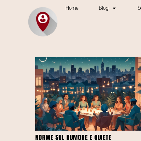
Home
Blog
S
NORME SUL RUMORE E QUIETE