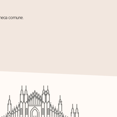
acheca comune.