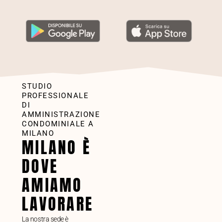
STUDIO
PROFESSIONALE
DI
AMMINISTRAZIONE
CONDOMINIALE A
MILANO
MILANO È
DOVE
AMIAMO
LAVORARE
La nostra sede è