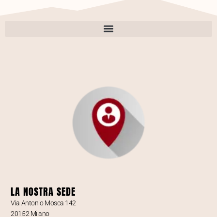
LA NOSTRA SEDE
Via Antonio Mosca 142
20152 Milano