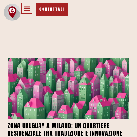
CONTATTACI
ZONA URUGUAY A MILANO: UN QUARTIERE
RESIDENZIALE TRA TRADIZIONE E INNOVAZIONE