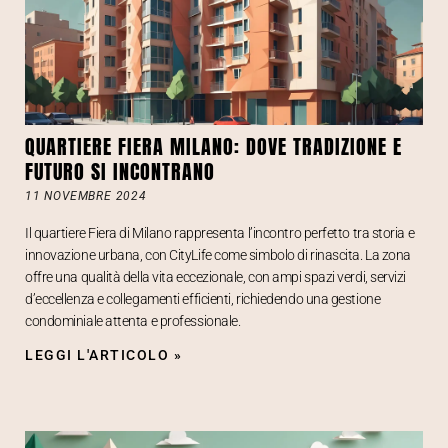
QUARTIERE FIERA MILANO: DOVE TRADIZIONE E
FUTURO SI INCONTRANO
11 NOVEMBRE 2024
Il quartiere Fiera di Milano rappresenta l’incontro perfetto tra storia e
innovazione urbana, con CityLife come simbolo di rinascita. La zona
offre una qualità della vita eccezionale, con ampi spazi verdi, servizi
d’eccellenza e collegamenti efficienti, richiedendo una gestione
condominiale attenta e professionale.
LEGGI L'ARTICOLO »