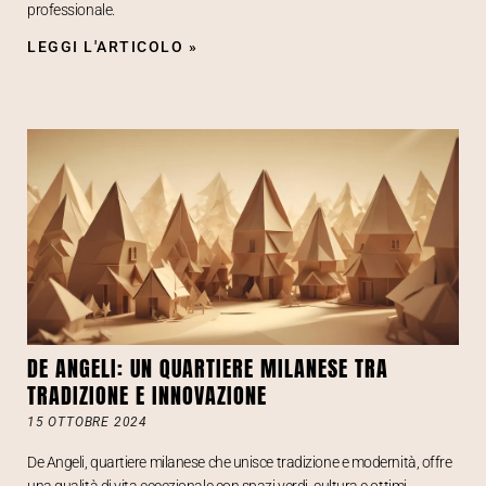
professionale.
LEGGI L'ARTICOLO »
DE ANGELI: UN QUARTIERE MILANESE TRA
TRADIZIONE E INNOVAZIONE
15 OTTOBRE 2024
De Angeli, quartiere milanese che unisce tradizione e modernità, offre