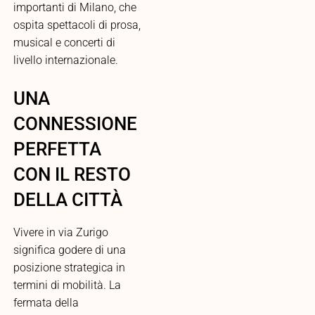
importanti di Milano, che
ospita spettacoli di prosa,
musical e concerti di
livello internazionale.
UNA
CONNESSIONE
PERFETTA
CON IL RESTO
DELLA CITTÀ
Vivere in via Zurigo
significa godere di una
posizione strategica in
termini di mobilità. La
fermata della