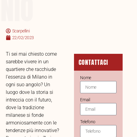
NIO
Scarpellini
22/02/2023
Ti sei mai chiesto come
CONTATTACI
sarebbe vivere in un
quartiere che racchiude
l’essenza di Milano in
Nome
ogni suo angolo? Un
luogo dove la storia si
intreccia con il futuro,
Email
dove la tradizione
milanese si fonde
Telefono
armoniosamente con le
tendenze più innovative?