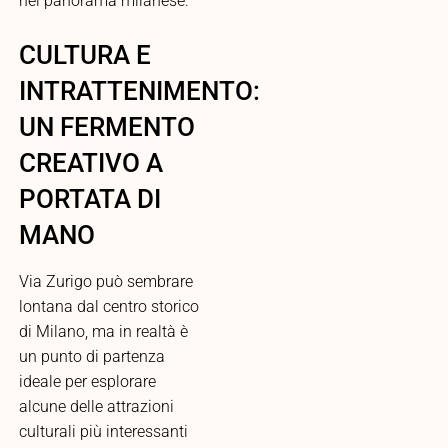
nel panorama milanese.
CULTURA E
INTRATTENIMENTO:
UN FERMENTO
CREATIVO A
PORTATA DI
MANO
Via Zurigo può sembrare
lontana dal centro storico
di Milano, ma in realtà è
un punto di partenza
ideale per esplorare
alcune delle attrazioni
culturali più interessanti