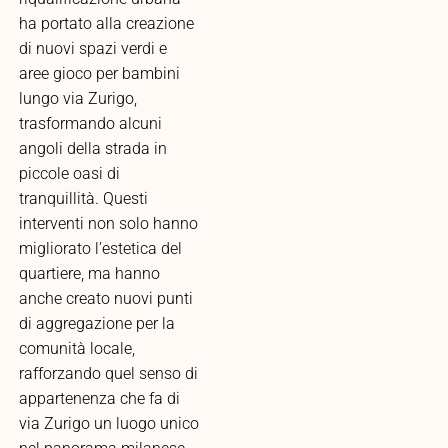
ha portato alla creazione
di nuovi spazi verdi e
aree gioco per bambini
lungo via Zurigo,
trasformando alcuni
angoli della strada in
piccole oasi di
tranquillità. Questi
interventi non solo hanno
migliorato l’estetica del
quartiere, ma hanno
anche creato nuovi punti
di aggregazione per la
comunità locale,
rafforzando quel senso di
appartenenza che fa di
via Zurigo un luogo unico