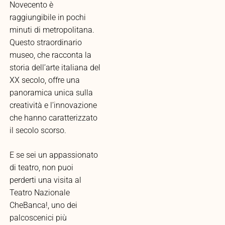
Novecento è
raggiungibile in pochi
minuti di metropolitana.
Questo straordinario
museo, che racconta la
storia dell’arte italiana del
XX secolo, offre una
panoramica unica sulla
creatività e l’innovazione
che hanno caratterizzato
il secolo scorso.
E se sei un appassionato
di teatro, non puoi
perderti una visita al
Teatro Nazionale
CheBanca!, uno dei
palcoscenici più