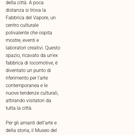
della città. A poca
distanza si trova la
Fabbrica del Vapore, un
centro culturale
polivalente che ospita
mostre, eventi e
laboratori creativi. Questo
spazio, ricavato da un’ex
fabbrica di locomotive, è
diventato un punto di
riferimento per l’arte
contemporanea e le
nuove tendenze culturali,
attirando visitatori da
tutta la città.
Per gli amanti dell’arte e
della storia, il Museo del