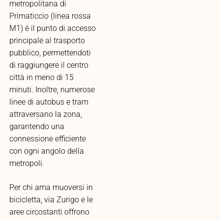
metropolitana di
Primaticcio (linea rossa
M1) è il punto di accesso
principale al trasporto
pubblico, permettendoti
di raggiungere il centro
città in meno di 15
minuti. Inoltre, numerose
linee di autobus e tram
attraversano la zona,
garantendo una
connessione efficiente
con ogni angolo della
metropoli.
Per chi ama muoversi in
bicicletta, via Zurigo e le
aree circostanti offrono