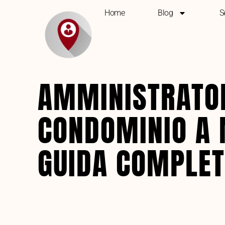
Home
Blog
S
AMMINISTRATOR
CONDOMINIO A 
GUIDA COMPLE