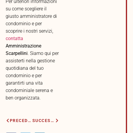
Per ulteriori informazioni
su come scegliere il
giusto amministratore di
condominio e per
scoprire i nostri servizi,
contatta
Amministrazione
Scarpellini
. Siamo qui per
assisterti nella gestione
quotidiana del tuo
condominio e per
garantirti una vita
condominiale serena e
ben organizzata.
PRECEDENTE
SUCCESSIVO