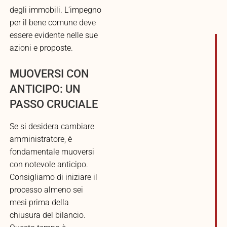
degli immobili. L’impegno
per il bene comune deve
essere evidente nelle sue
azioni e proposte.
MUOVERSI CON
ANTICIPO: UN
PASSO CRUCIALE
Se si desidera cambiare
amministratore, è
fondamentale muoversi
con notevole anticipo.
Consigliamo di iniziare il
processo almeno sei
mesi prima della
chiusura del bilancio.