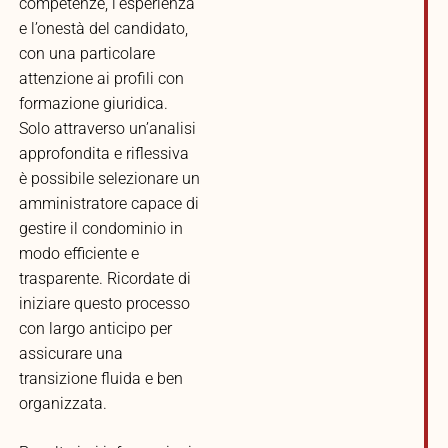
competenze, l’esperienza
e l’onestà del candidato,
con una particolare
attenzione ai profili con
formazione giuridica.
Solo attraverso un’analisi
approfondita e riflessiva
è possibile selezionare un
amministratore capace di
gestire il condominio in
modo efficiente e
trasparente. Ricordate di
iniziare questo processo
con largo anticipo per
assicurare una
transizione fluida e ben
organizzata.