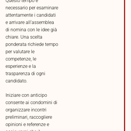
Questo tempo è
necessario per esaminare
attentamente i candidati
e arrivare all’assemblea
di nomina con le idee già
chiare. Una scelta
ponderata richiede tempo
per valutare le
competenze, le
esperienze e la
trasparenza di ogni
candidato.
Iniziare con anticipo
consente ai condomini di
organizzare incontri
preliminari, raccogliere
opinioni e referenze e