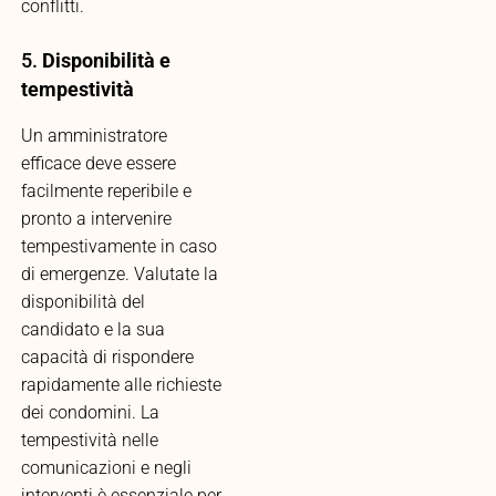
conflitti.
5.
Disponibilità e
tempestività
Un amministratore
efficace deve essere
facilmente reperibile e
pronto a intervenire
tempestivamente in caso
di emergenze. Valutate la
disponibilità del
candidato e la sua
capacità di rispondere
rapidamente alle richieste
dei condomini. La
tempestività nelle
comunicazioni e negli
interventi è essenziale per