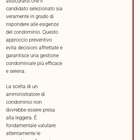
assicurarsi che il
candidato selezionato sia
veramente in grado di
rispondere alle esigenze
del condominio. Questo
approccio preventivo
evita decisioni affrettate e
garantisce una gestione
condominiale più efficace
e serena.
La scelta di un
amministratore di
condominio non
dovrebbe essere presa
alla leggera. È
fondamentale valutare
attentamente le