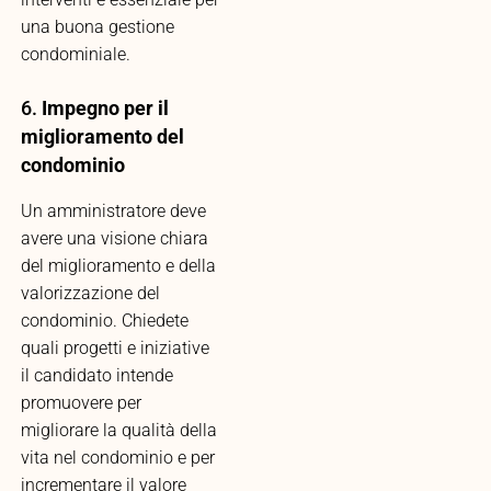
una buona gestione
condominiale.
6.
Impegno per il
miglioramento del
condominio
Un amministratore deve
avere una visione chiara
del miglioramento e della
valorizzazione del
condominio. Chiedete
quali progetti e iniziative
il candidato intende
promuovere per
migliorare la qualità della
vita nel condominio e per
incrementare il valore