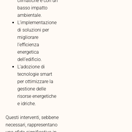
climatiche e con un
basso impatto
ambientale.
L’implementazione
di soluzioni per
migliorare
l’efficienza
energetica
dell’edificio.
L’adozione di
tecnologie smart
per ottimizzare la
gestione delle
risorse energetiche
e idriche.
Questi interventi, sebbene
necessari, rappresentano