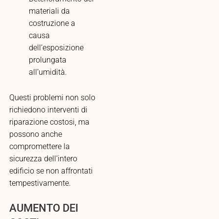
materiali da
costruzione a
causa
dell’esposizione
prolungata
all’umidità.
Questi problemi non solo
richiedono interventi di
riparazione costosi, ma
possono anche
compromettere la
sicurezza dell’intero
edificio se non affrontati
tempestivamente.
AUMENTO DEI