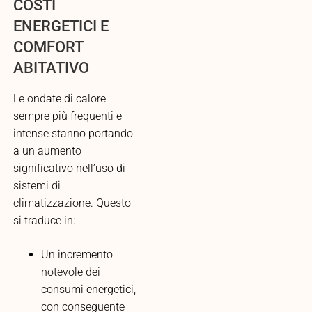
COSTI
ENERGETICI E
COMFORT
ABITATIVO
Le ondate di calore
sempre più frequenti e
intense stanno portando
a un aumento
significativo nell’uso di
sistemi di
climatizzazione. Questo
si traduce in:
Un incremento
notevole dei
consumi energetici,
con conseguente