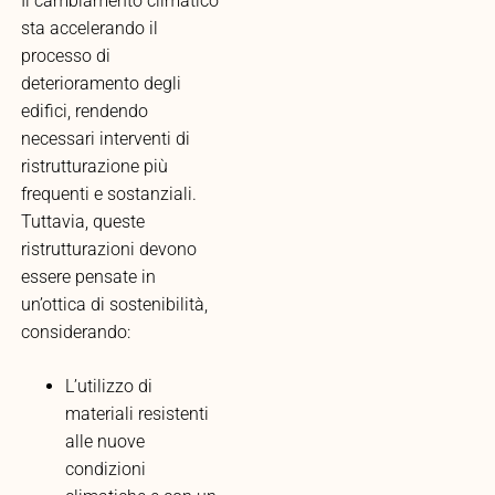
Il cambiamento climatico
sta accelerando il
processo di
deterioramento degli
edifici, rendendo
necessari interventi di
ristrutturazione più
frequenti e sostanziali.
Tuttavia, queste
ristrutturazioni devono
essere pensate in
un’ottica di sostenibilità,
considerando:
L’utilizzo di
materiali resistenti
alle nuove
condizioni