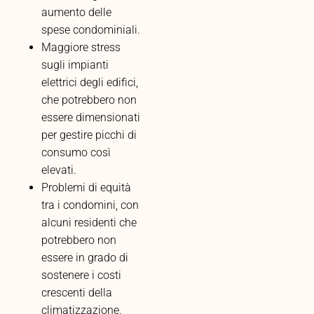
aumento delle
spese condominiali.
Maggiore stress
sugli impianti
elettrici degli edifici,
che potrebbero non
essere dimensionati
per gestire picchi di
consumo così
elevati.
Problemi di equità
tra i condomini, con
alcuni residenti che
potrebbero non
essere in grado di
sostenere i costi
crescenti della
climatizzazione.