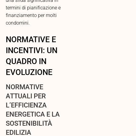
una sfida significativa in
termini di pianificazione e
finanziamento per molti
condomini.
NORMATIVE E
INCENTIVI: UN
QUADRO IN
EVOLUZIONE
NORMATIVE
ATTUALI PER
L’EFFICIENZA
ENERGETICA E LA
SOSTENIBILITÀ
EDILIZIA