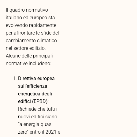
Il quadro normativo
italiano ed europeo sta
evolvendo rapidamente
per affrontare le sfide del
cambiamento climatico
nel settore edilizio.
Alcune delle principali
normative includono:
Direttiva europea
sull’efficienza
energetica degli
edifici (EPBD)
:
Richiede che tutti i
nuovi edifici siano
“a energia quasi
zero” entro il 2021 e