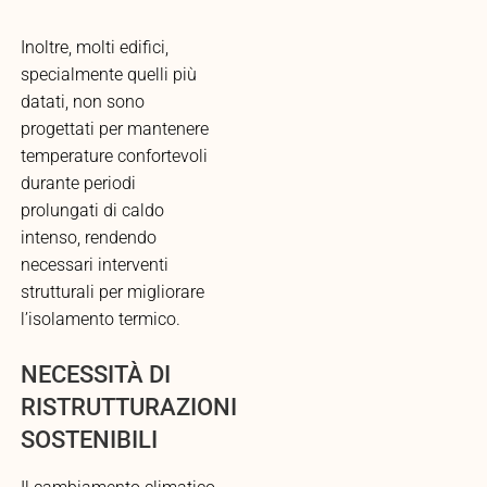
Inoltre, molti edifici,
specialmente quelli più
datati, non sono
progettati per mantenere
temperature confortevoli
durante periodi
prolungati di caldo
intenso, rendendo
necessari interventi
strutturali per migliorare
l’isolamento termico.
NECESSITÀ DI
RISTRUTTURAZIONI
SOSTENIBILI