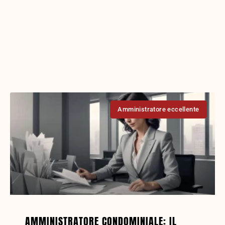
Amministratore eccellente
AMMINISTRATORE CONDOMINIALE: IL