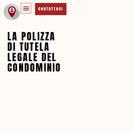
CONTATTACI
LA POLIZZA
DI TUTELA
LEGALE DEL
CONDOMINIO