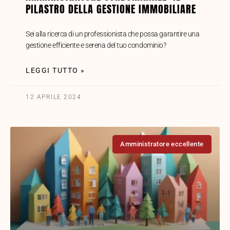
PILASTRO DELLA GESTIONE IMMOBILIARE
Sei alla ricerca di un professionista che possa garantire una
gestione efficiente e serena del tuo condominio?
LEGGI TUTTO »
12 APRILE 2024
Amministratore eccellente