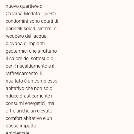
nuovo quartiere di
Cascina Merlata. Questi
condomini sono dotati di
pannelli solari, sistemi di
recupero dell’acqua
piovana e impianti
geotermici che sfruttano
il calore del sottosuolo
per il riscaldamento e il
raffrescamento. Il
risultato è un complesso
abitativo che non solo
riduce drasticamente i
consumi energetici, ma
offre anche un elevato
comfort abitativo e un
basso impatto
ambientale.