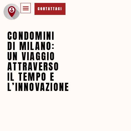
CONTATTACI
CONDOMINI
DI MILANO:
UN VIAGGIO
ATTRAVERSO
IL TEMPO E
L’INNOVAZIONE