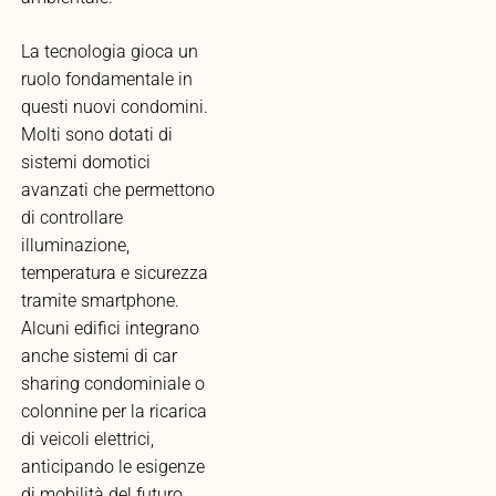
La tecnologia gioca un
ruolo fondamentale in
questi nuovi condomini.
Molti sono dotati di
sistemi domotici
avanzati che permettono
di controllare
illuminazione,
temperatura e sicurezza
tramite smartphone.
Alcuni edifici integrano
anche sistemi di car
sharing condominiale o
colonnine per la ricarica
di veicoli elettrici,
anticipando le esigenze
di mobilità del futuro.