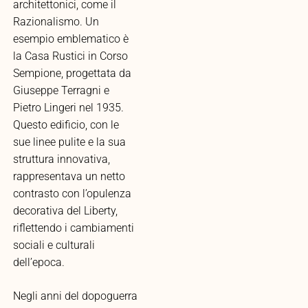
architettonici, come il
Razionalismo. Un
esempio emblematico è
la Casa Rustici in Corso
Sempione, progettata da
Giuseppe Terragni e
Pietro Lingeri nel 1935.
Questo edificio, con le
sue linee pulite e la sua
struttura innovativa,
rappresentava un netto
contrasto con l’opulenza
decorativa del Liberty,
riflettendo i cambiamenti
sociali e culturali
dell’epoca.
Negli anni del dopoguerra