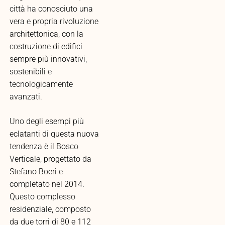
città ha conosciuto una
vera e propria rivoluzione
architettonica, con la
costruzione di edifici
sempre più innovativi,
sostenibili e
tecnologicamente
avanzati.
Uno degli esempi più
eclatanti di questa nuova
tendenza è il Bosco
Verticale, progettato da
Stefano Boeri e
completato nel 2014.
Questo complesso
residenziale, composto
da due torri di 80 e 112