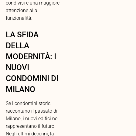
condivisi e una maggiore
attenzione alla
funzionalità.
LA SFIDA
DELLA
MODERNITÀ: I
NUOVI
CONDOMINI DI
MILANO
Se i condomini storici
raccontano il passato di
Milano, i nuovi edifici ne
rappresentano il futuro.
Negli ultimi decenni, la