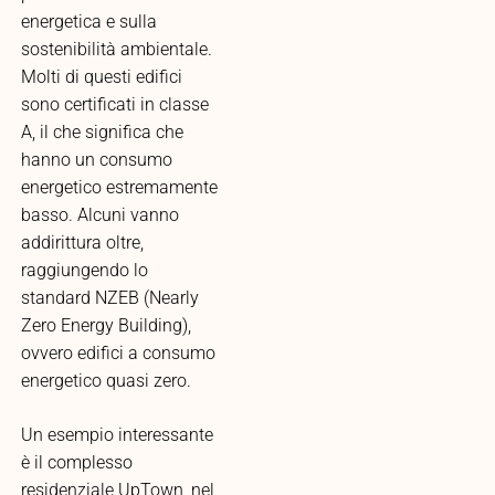
energetica e sulla
sostenibilità ambientale.
Molti di questi edifici
sono certificati in classe
A, il che significa che
hanno un consumo
energetico estremamente
basso. Alcuni vanno
addirittura oltre,
raggiungendo lo
standard NZEB (Nearly
Zero Energy Building),
ovvero edifici a consumo
energetico quasi zero.
Un esempio interessante
è il complesso
residenziale UpTown, nel