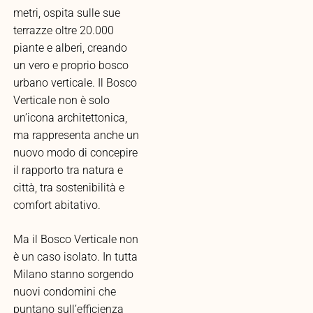
metri, ospita sulle sue
terrazze oltre 20.000
piante e alberi, creando
un vero e proprio bosco
urbano verticale. Il Bosco
Verticale non è solo
un’icona architettonica,
ma rappresenta anche un
nuovo modo di concepire
il rapporto tra natura e
città, tra sostenibilità e
comfort abitativo.
Ma il Bosco Verticale non
è un caso isolato. In tutta
Milano stanno sorgendo
nuovi condomini che
puntano sull’efficienza