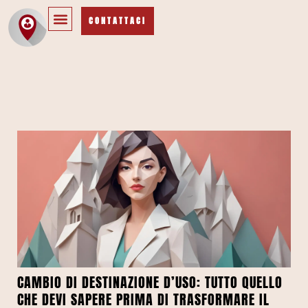
CONTATTACI
CAMBIO DI DESTINAZIONE D’USO: TUTTO QUELLO
CHE DEVI SAPERE PRIMA DI TRASFORMARE IL