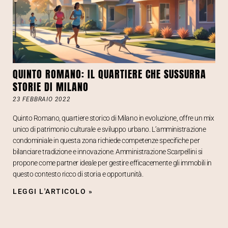
QUINTO ROMANO: IL QUARTIERE CHE SUSSURRA
STORIE DI MILANO
23 FEBBRAIO 2022
Quinto Romano, quartiere storico di Milano in evoluzione, offre un mix
unico di patrimonio culturale e sviluppo urbano. L’amministrazione
condominiale in questa zona richiede competenze specifiche per
bilanciare tradizione e innovazione. Amministrazione Scarpellini si
propone come partner ideale per gestire efficacemente gli immobili in
questo contesto ricco di storia e opportunità.
LEGGI L'ARTICOLO »