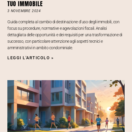
TUO IMMOBILE
3 NOVEMBRE 2024
Guida completa al cambio di destinazione d’uso degli immobili, con
focus su procedure, normative e agevolazioni fiscali. Analisi
dettagliata delle opportunità e dei requisiti per una trasformazione di
successo, con particolare attenzione agli aspetti tecnici e
amministrativi in ambito condominiale.
LEGGI L'ARTICOLO »