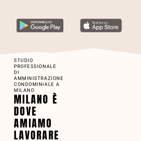
STUDIO
PROFESSIONALE
DI
AMMINISTRAZIONE
CONDOMINIALE A
MILANO
MILANO È
DOVE
AMIAMO
LAVORARE