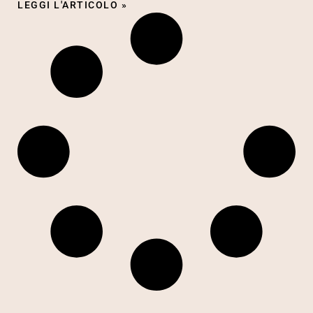
LEGGI L'ARTICOLO »