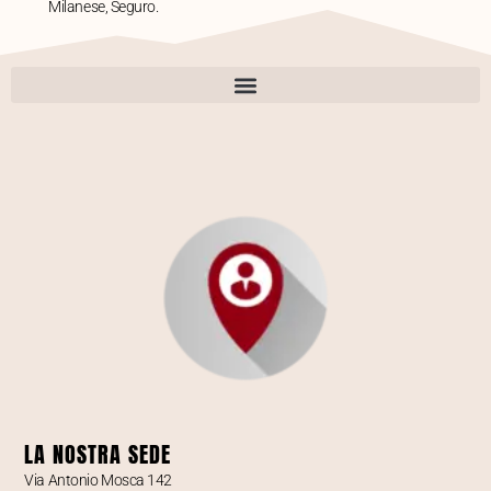
Milanese, Seguro.
LA NOSTRA SEDE
Via Antonio Mosca 142