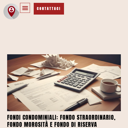
CONTATTACI
FONDI CONDOMINIALI: FONDO STRAORDINARIO,
FONDO MOROSITÀ E FONDO DI RISERVA