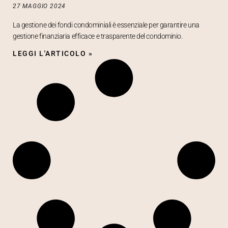
27 MAGGIO 2024
La gestione dei fondi condominiali è essenziale per garantire una
gestione finanziaria efficace e trasparente del condominio.
LEGGI L'ARTICOLO »