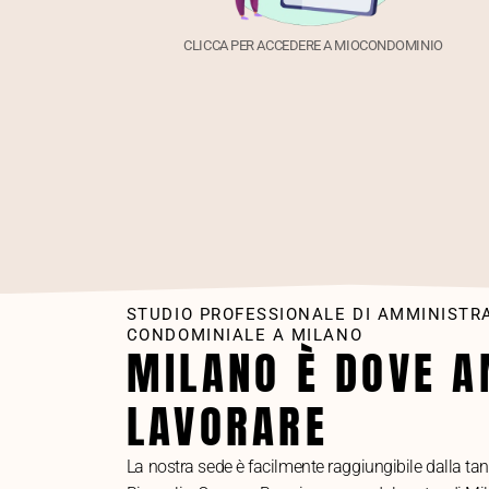
CLICCA PER ACCEDERE A MIOCONDOMINIO
STUDIO PROFESSIONALE DI AMMINISTR
CONDOMINIALE A MILANO
MILANO È DOVE 
LAVORARE
La nostra sede è facilmente raggiungibile dalla tan