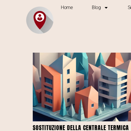
Home
Blog
S
SOSTITUZIONE DELLA CENTRALE TERMICA