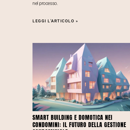
nel processo.
LEGGI L'ARTICOLO »
SMART BUILDING E DOMOTICA NEI
CONDOMINI: IL FUTURO DELLA GESTIONE