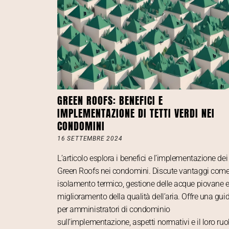
GREEN ROOFS: BENEFICI E
IMPLEMENTAZIONE DI TETTI VERDI NEI
CONDOMINI
16 SETTEMBRE 2024
L’articolo esplora i benefici e l’implementazione dei
Green Roofs nei condomini. Discute vantaggi com
isolamento termico, gestione delle acque piovane 
miglioramento della qualità dell’aria. Offre una gui
per amministratori di condominio
sull’implementazione, aspetti normativi e il loro ruo