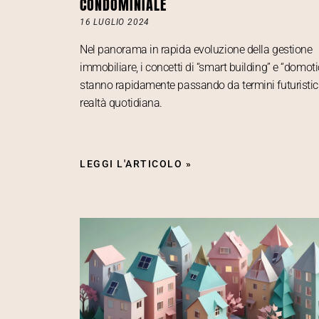
CONDOMINIALE
16 LUGLIO 2024
Nel panorama in rapida evoluzione della gestione
immobiliare, i concetti di “smart building” e “domoti
stanno rapidamente passando da termini futuristic
realtà quotidiana.
LEGGI L'ARTICOLO »