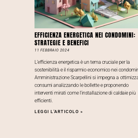
EFFICIENZA ENERGETICA NEI CONDOMINI:
STRATEGIE E BENEFICI
11 FEBBRAIO 2024
L’efficienza energetica è un tema cruciale per la
sostenibilità e il risparmio economico nei condomin
Amministrazione Scarpellini si impegna a ottimizza
consumi analizzando le bollette e proponendo
interventi mirati come l’installazione di caldaie più
efficienti.
LEGGI L'ARTICOLO »