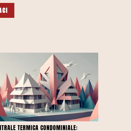
ACI
NTRALE TERMICA CONDOMINIALE: