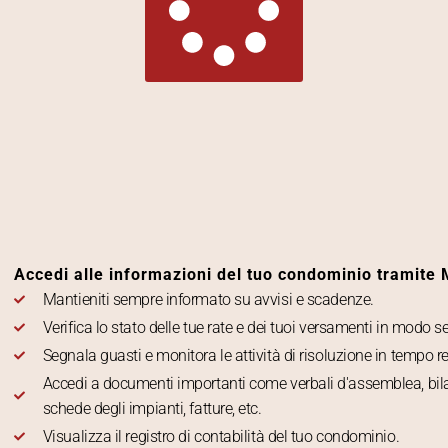
Accedi alle informazioni del tuo condominio tramite
Mantieniti sempre informato su avvisi e scadenze.
Verifica lo stato delle tue rate e dei tuoi versamenti in modo s
Segnala guasti e monitora le attività di risoluzione in tempo re
Accedi a documenti importanti come verbali d'assemblea, bil
schede degli impianti, fatture, etc.
Visualizza il registro di contabilità del tuo condominio.