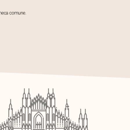
acheca comune.