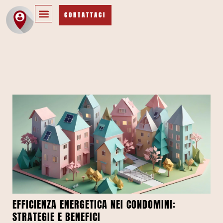
CONTATTACI
EFFICIENZA ENERGETICA NEI CONDOMINI:
STRATEGIE E BENEFICI