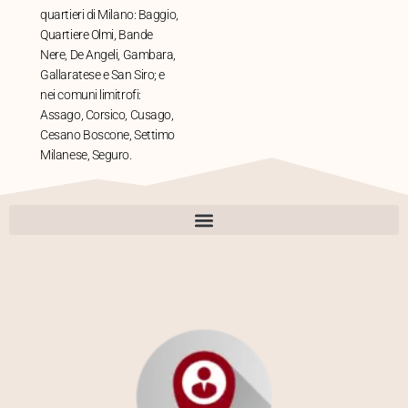
quartieri di Milano: Baggio,
Quartiere Olmi, Bande
Nere, De Angeli, Gambara,
Gallaratese e San Siro; e
nei comuni limitrofi:
Assago, Corsico, Cusago,
Cesano Boscone, Settimo
Milanese, Seguro.