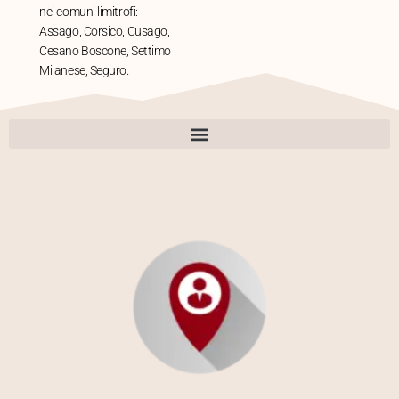
nei comuni limitrofi:
Assago, Corsico, Cusago,
Cesano Boscone, Settimo
Milanese, Seguro.