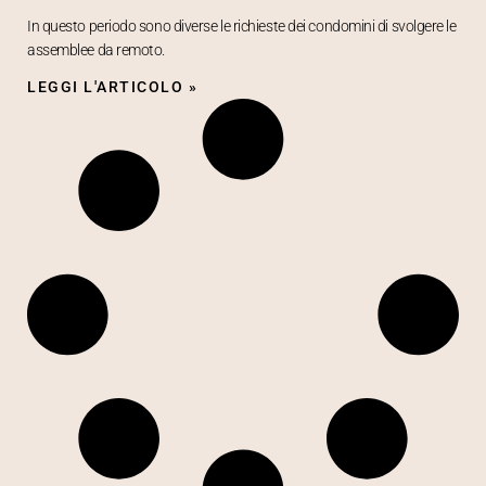
In questo periodo sono diverse le richieste dei condomini di svolgere le
assemblee da remoto.
LEGGI L'ARTICOLO »