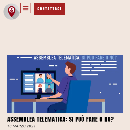
CONTATTACI
ASSEMBLEA TELEMATICA: SI PUÒ FARE O NO?
10 MARZO 2021