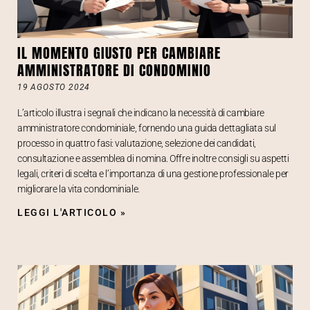
IL MOMENTO GIUSTO PER CAMBIARE
AMMINISTRATORE DI CONDOMINIO
19 AGOSTO 2024
L’articolo illustra i segnali che indicano la necessità di cambiare
amministratore condominiale, fornendo una guida dettagliata sul
processo in quattro fasi: valutazione, selezione dei candidati,
consultazione e assemblea di nomina. Offre inoltre consigli su aspetti
legali, criteri di scelta e l’importanza di una gestione professionale per
migliorare la vita condominiale.
LEGGI L'ARTICOLO »