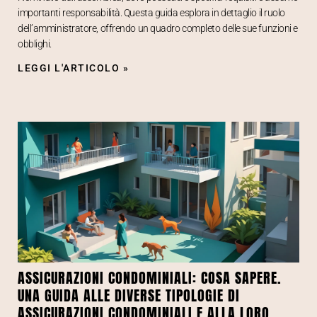
importanti responsabilità. Questa guida esplora in dettaglio il ruolo
dell’amministratore, offrendo un quadro completo delle sue funzioni e
obblighi.
LEGGI L'ARTICOLO »
ASSICURAZIONI CONDOMINIALI: COSA SAPERE.
UNA GUIDA ALLE DIVERSE TIPOLOGIE DI
ASSICURAZIONI CONDOMINIALI E ALLA LORO