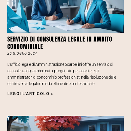
SERVIZIO DI CONSULENZA LEGALE IN AMBITO
CONDOMINIALE
20 GIUGNO 2024
L’ufficio legale di Amministrazione Scarpellini offre un servizio di
consulenza legale dedicato, progettato per assistere gli
amministratori di condominio professionisti nella risoluzione delle
controversie legali in modo efficiente e professionale
LEGGI L'ARTICOLO »