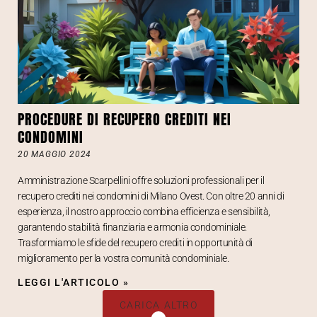
PROCEDURE DI RECUPERO CREDITI NEI
CONDOMINI
20 MAGGIO 2024
Amministrazione Scarpellini offre soluzioni professionali per il
recupero crediti nei condomini di Milano Ovest. Con oltre 20 anni di
esperienza, il nostro approccio combina efficienza e sensibilità,
garantendo stabilità finanziaria e armonia condominiale.
Trasformiamo le sfide del recupero crediti in opportunità di
miglioramento per la vostra comunità condominiale.
LEGGI L'ARTICOLO »
CARICA ALTRO