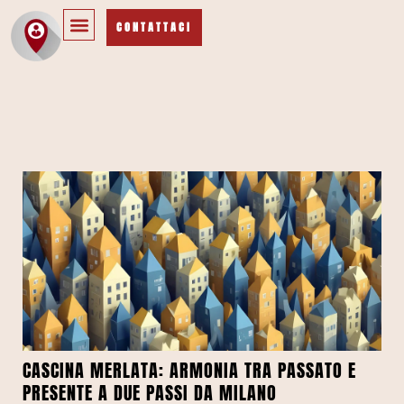
CONTATTACI
CASCINA MERLATA: ARMONIA TRA PASSATO E
PRESENTE A DUE PASSI DA MILANO