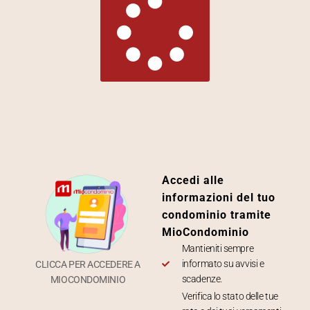
Accedi alle
informazioni del tuo
condominio tramite
MioCondominio
Mantieniti sempre
informato su avvisi e
CLICCA PER ACCEDERE A
scadenze.
MIOCONDOMINIO
Verifica lo stato delle tue