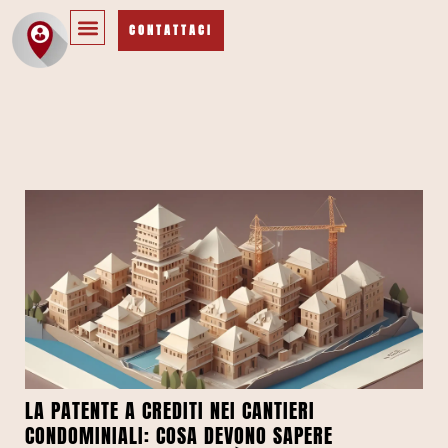
CONTATTACI
LA PATENTE A CREDITI NEI CANTIERI
CONDOMINIALI: COSA DEVONO SAPERE