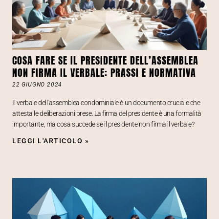
COSA FARE SE IL PRESIDENTE DELL’ASSEMBLEA
NON FIRMA IL VERBALE: PRASSI E NORMATIVA
22 GIUGNO 2024
Il verbale dell’assemblea condominiale è un documento cruciale che
attesta le deliberazioni prese. La firma del presidente è una formalità
importante, ma cosa succede se il presidente non firma il verbale?
LEGGI L'ARTICOLO »