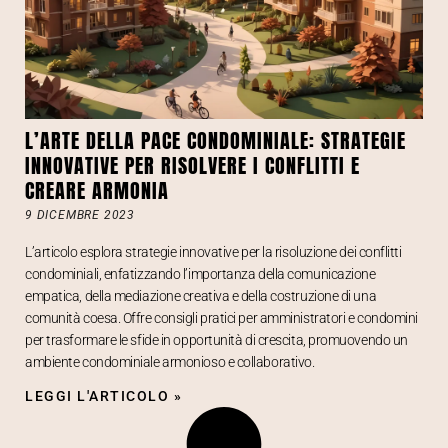
L’ARTE DELLA PACE CONDOMINIALE: STRATEGIE
INNOVATIVE PER RISOLVERE I CONFLITTI E
CREARE ARMONIA
9 DICEMBRE 2023
L’articolo esplora strategie innovative per la risoluzione dei conflitti
condominiali, enfatizzando l’importanza della comunicazione
empatica, della mediazione creativa e della costruzione di una
comunità coesa. Offre consigli pratici per amministratori e condomini
per trasformare le sfide in opportunità di crescita, promuovendo un
ambiente condominiale armonioso e collaborativo.
LEGGI L'ARTICOLO »