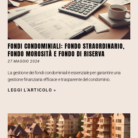
FONDI CONDOMINIALI: FONDO STRAORDINARIO,
FONDO MOROSITÀ E FONDO DI RISERVA
27 MAGGIO 2024
La gestione dei fondi condominiali è essenziale per garantire una
gestione finanziaria efficace e trasparente del condominio.
LEGGI L'ARTICOLO »