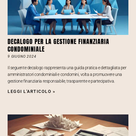
DECALOGO PER LA GESTIONE FINANZIARIA
CONDOMINIALE
9 GIUGNO 2024
Il seguente decalogo rappresenta una guida pratica e dettagliata per
amministratori condominiali e condomini, volta a promuovere una
gestione finanziaria responsabile, trasparente e partecipativa.
LEGGI L'ARTICOLO »