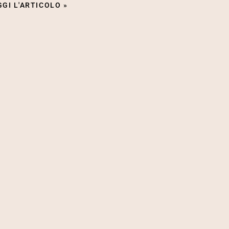
GGI L'ARTICOLO »