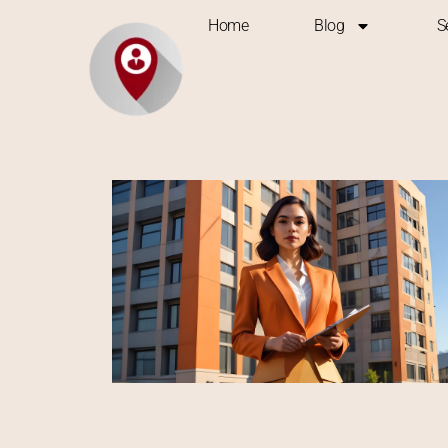
Home
Blog
S