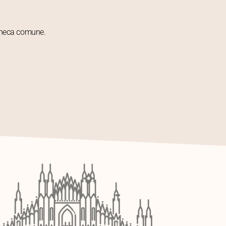
acheca comune.