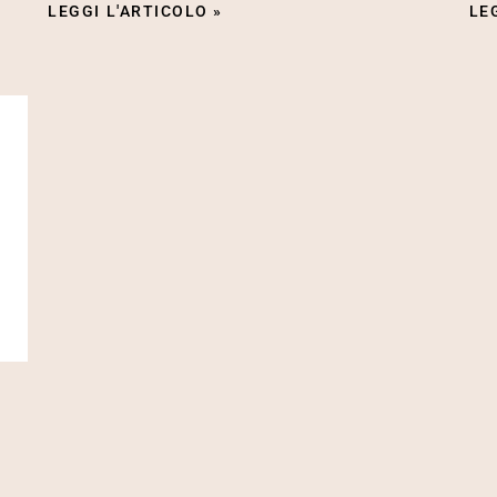
LEGGI L'ARTICOLO »
LE