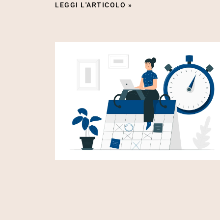
LEGGI L'ARTICOLO »