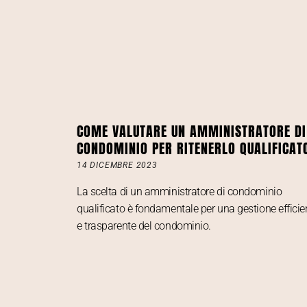
COME VALUTARE UN AMMINISTRATORE DI
CONDOMINIO PER RITENERLO QUALIFICAT
14 DICEMBRE 2023
La scelta di un amministratore di condominio
qualificato è fondamentale per una gestione efficie
e trasparente del condominio.