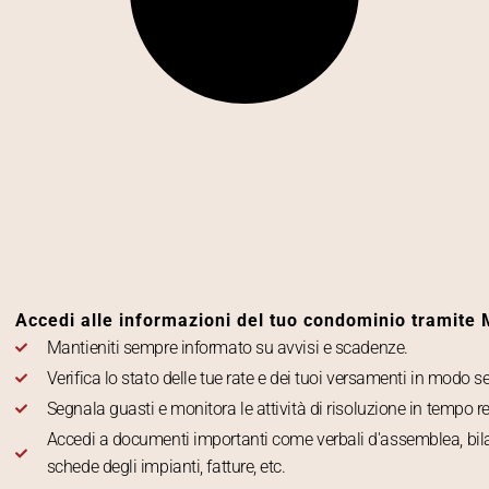
Accedi alle informazioni del tuo condominio tramite
Mantieniti sempre informato su avvisi e scadenze.
Verifica lo stato delle tue rate e dei tuoi versamenti in modo s
Segnala guasti e monitora le attività di risoluzione in tempo re
Accedi a documenti importanti come verbali d'assemblea, bil
schede degli impianti, fatture, etc.