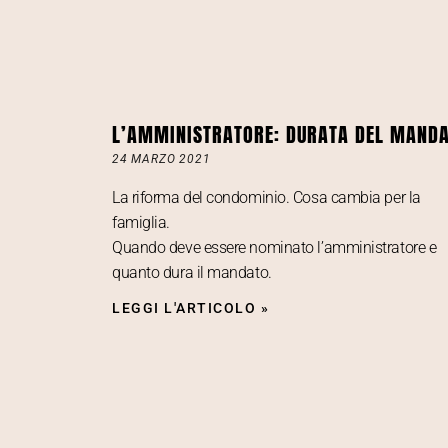
L’AMMINISTRATORE: DURATA DEL MAND
24 MARZO 2021
La riforma del condominio. Cosa cambia per la
famiglia.
Quando deve essere nominato l’amministratore e
quanto dura il mandato.
LEGGI L'ARTICOLO »