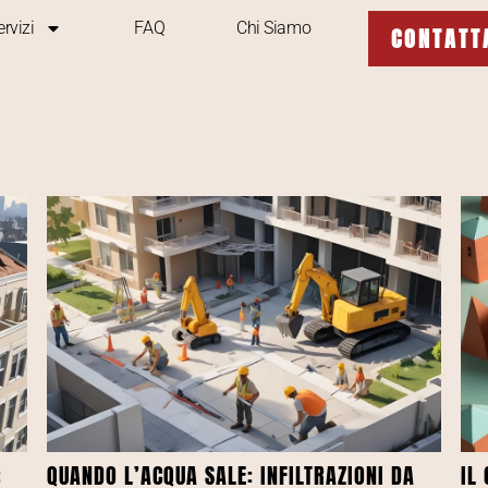
ervizi
FAQ
Chi Siamo
CONTATT
:
QUANDO L’ACQUA SALE: INFILTRAZIONI DA
IL