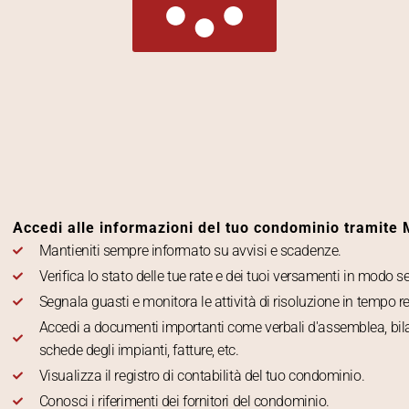
Accedi alle informazioni del tuo condominio tramite
Mantieniti sempre informato su avvisi e scadenze.
Verifica lo stato delle tue rate e dei tuoi versamenti in modo s
Segnala guasti e monitora le attività di risoluzione in tempo re
Accedi a documenti importanti come verbali d'assemblea, bil
schede degli impianti, fatture, etc.
Visualizza il registro di contabilità del tuo condominio.
Conosci i riferimenti dei fornitori del condominio.