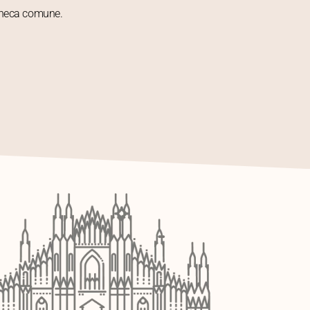
acheca comune.