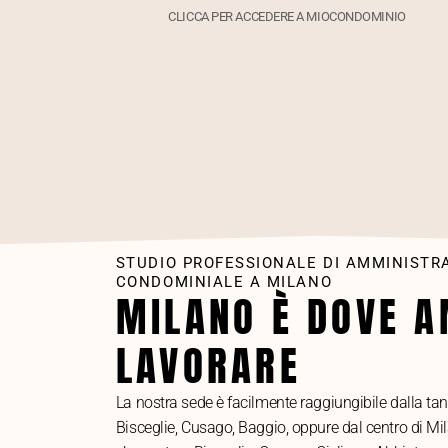
CLICCA PER ACCEDERE A MIOCONDOMINIO
STUDIO PROFESSIONALE DI AMMINISTR
CONDOMINIALE A MILANO
MILANO È DOVE 
LAVORARE
La nostra sede è facilmente raggiungibile dalla tan
Bisceglie, Cusago, Baggio, oppure dal centro di Mila