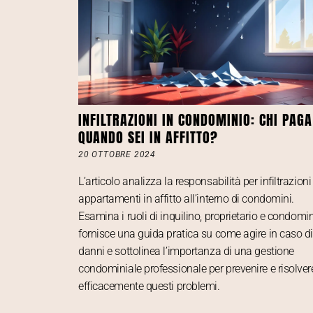
INFILTRAZIONI IN CONDOMINIO: CHI PAGA
QUANDO SEI IN AFFITTO?
20 OTTOBRE 2024
L’articolo analizza la responsabilità per infiltrazioni
appartamenti in affitto all’interno di condomini.
Esamina i ruoli di inquilino, proprietario e condomin
fornisce una guida pratica su come agire in caso d
danni e sottolinea l’importanza di una gestione
condominiale professionale per prevenire e risolver
efficacemente questi problemi.