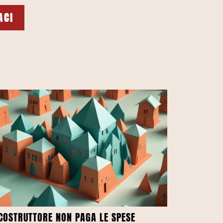
ACI
 COSTRUTTORE NON PAGA LE SPESE