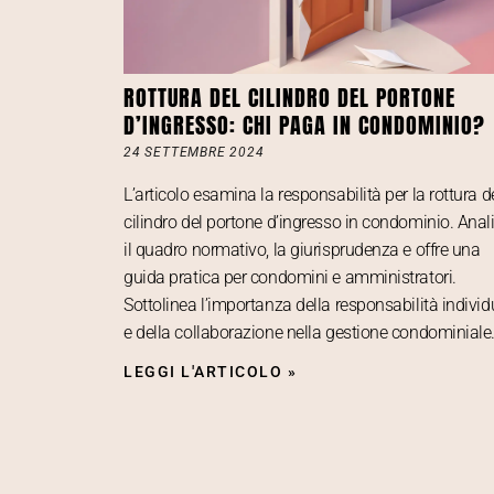
ROTTURA DEL CILINDRO DEL PORTONE
D’INGRESSO: CHI PAGA IN CONDOMINIO?
24 SETTEMBRE 2024
L’articolo esamina la responsabilità per la rottura d
cilindro del portone d’ingresso in condominio. Anal
il quadro normativo, la giurisprudenza e offre una
guida pratica per condomini e amministratori.
Sottolinea l’importanza della responsabilità individ
e della collaborazione nella gestione condominiale
LEGGI L'ARTICOLO »