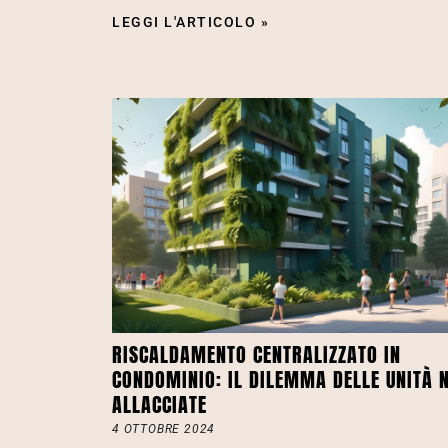
LEGGI L'ARTICOLO »
RISCALDAMENTO CENTRALIZZATO IN
CONDOMINIO: IL DILEMMA DELLE UNITÀ 
ALLACCIATE
4 OTTOBRE 2024