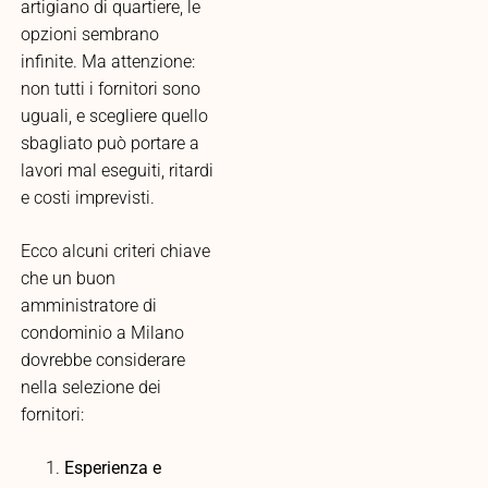
artigiano di quartiere, le
opzioni sembrano
infinite. Ma attenzione:
non tutti i fornitori sono
uguali, e scegliere quello
sbagliato può portare a
lavori mal eseguiti, ritardi
e costi imprevisti.
Ecco alcuni criteri chiave
che un buon
amministratore di
condominio a Milano
dovrebbe considerare
nella selezione dei
fornitori:
Esperienza e