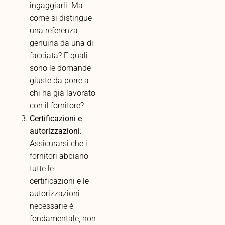
ingaggiarli. Ma
come si distingue
una referenza
genuina da una di
facciata? E quali
sono le domande
giuste da porre a
chi ha già lavorato
con il fornitore?
Certificazioni e
autorizzazioni
:
Assicurarsi che i
fornitori abbiano
tutte le
certificazioni e le
autorizzazioni
necessarie è
fondamentale, non