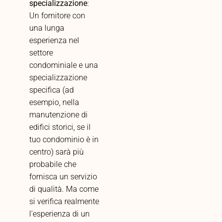
specializzazione
:
Un fornitore con
una lunga
esperienza nel
settore
condominiale e una
specializzazione
specifica (ad
esempio, nella
manutenzione di
edifici storici, se il
tuo condominio è in
centro) sarà più
probabile che
fornisca un servizio
di qualità. Ma come
si verifica realmente
l’esperienza di un