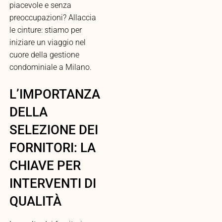
piacevole e senza
preoccupazioni? Allaccia
le cinture: stiamo per
iniziare un viaggio nel
cuore della gestione
condominiale a Milano.
L’IMPORTANZA
DELLA
SELEZIONE DEI
FORNITORI: LA
CHIAVE PER
INTERVENTI DI
QUALITÀ