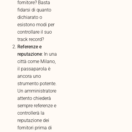
fornitore? Basta
fidarsi di quanto
dichiarato o
esistono modi per
controllare il suo
track record?
Referenze e
reputazione
: In una
città come Milano,
il passaparola è
ancora uno
strumento potente.
Un amministratore
attento chiederà
sempre referenze e
controllerà la
reputazione dei
fornitori prima di