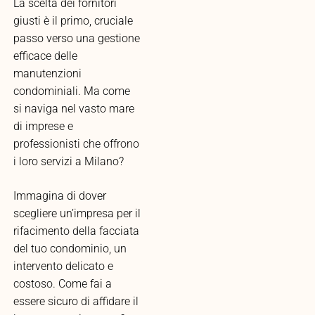
La scelta dei fornitori
giusti è il primo, cruciale
passo verso una gestione
efficace delle
manutenzioni
condominiali. Ma come
si naviga nel vasto mare
di imprese e
professionisti che offrono
i loro servizi a Milano?
Immagina di dover
scegliere un’impresa per il
rifacimento della facciata
del tuo condominio, un
intervento delicato e
costoso. Come fai a
essere sicuro di affidare il