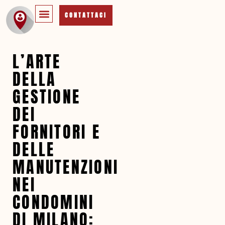
CONTATTACI
L’ARTE
DELLA
GESTIONE
DEI
FORNITORI E
DELLE
MANUTENZIONI
NEI
CONDOMINI
DI MILANO: