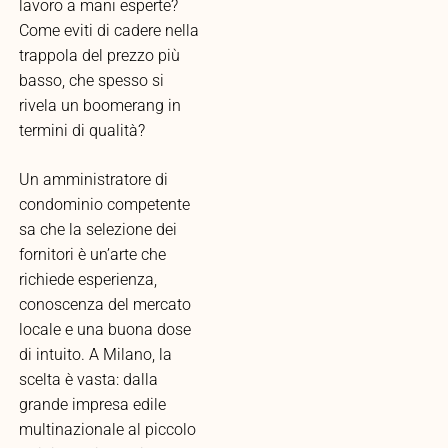
lavoro a mani esperte?
Come eviti di cadere nella
trappola del prezzo più
basso, che spesso si
rivela un boomerang in
termini di qualità?
Un amministratore di
condominio competente
sa che la selezione dei
fornitori è un’arte che
richiede esperienza,
conoscenza del mercato
locale e una buona dose
di intuito. A Milano, la
scelta è vasta: dalla
grande impresa edile
multinazionale al piccolo