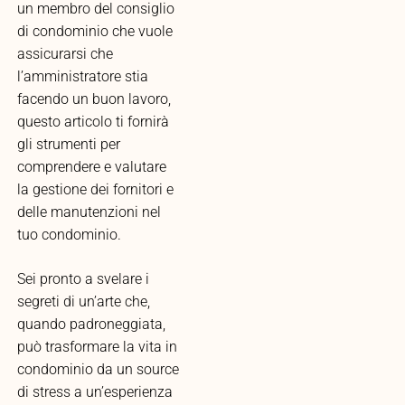
un membro del consiglio
di condominio che vuole
assicurarsi che
l’amministratore stia
facendo un buon lavoro,
questo articolo ti fornirà
gli strumenti per
comprendere e valutare
la gestione dei fornitori e
delle manutenzioni nel
tuo condominio.
Sei pronto a svelare i
segreti di un’arte che,
quando padroneggiata,
può trasformare la vita in
condominio da un source
di stress a un’esperienza