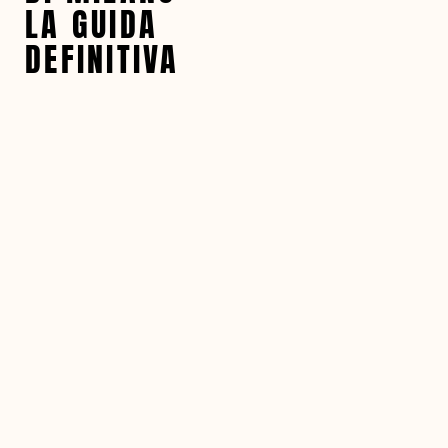
LA GUIDA
DEFINITIVA