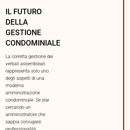
IL FUTURO
DELLA
GESTIONE
CONDOMINIALE
La corretta gestione dei
verbali assembleari
rappresenta solo uno
degli aspetti di una
moderna
amministrazione
condominiale. Se stai
cercando un
amministratore che
sappia coniugare
professionalità,