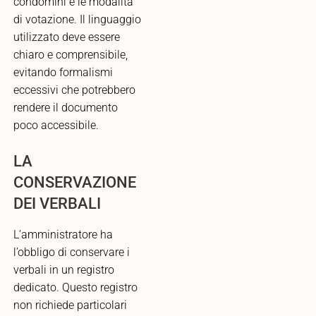
condòmini e le modalità
di votazione. Il linguaggio
utilizzato deve essere
chiaro e comprensibile,
evitando formalismi
eccessivi che potrebbero
rendere il documento
poco accessibile.
LA
CONSERVAZIONE
DEI VERBALI
L’amministratore ha
l’obbligo di conservare i
verbali in un registro
dedicato. Questo registro
non richiede particolari