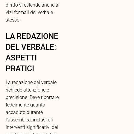
diritto si estende anche ai
vizi formali del verbale
stesso.
LA REDAZIONE
DEL VERBALE:
ASPETTI
PRATICI
La redazione del verbale
richiede attenzione e
precisione. Deve riportare
fedelmente quanto
accaduto durante
l’assemblea, inclusi gli
interventi significativi dei