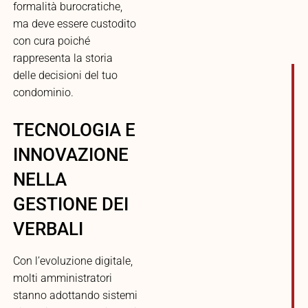
formalità burocratiche,
ma deve essere custodito
con cura poiché
rappresenta la storia
delle decisioni del tuo
condominio.
TECNOLOGIA E
INNOVAZIONE
NELLA
GESTIONE DEI
VERBALI
Con l’evoluzione digitale,
molti amministratori
stanno adottando sistemi