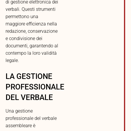
di gestione elettronica dei
verbali. Questi strumenti
permettono una
maggiore efficienza nella
redazione, conservazione
e condivisione dei
documenti, garantendo al
contempo la loro validità
legale.
LA GESTIONE
PROFESSIONALE
DEL VERBALE
Una gestione
professionale del verbale
assembleare è