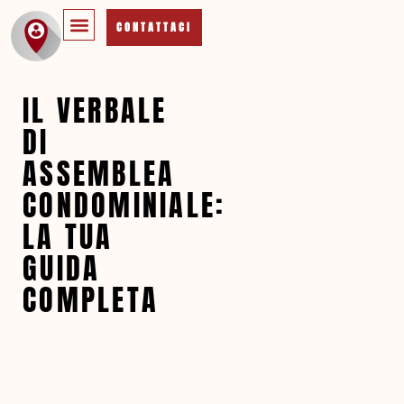
CONTATTACI
IL VERBALE
DI
ASSEMBLEA
CONDOMINIALE:
LA TUA
GUIDA
COMPLETA