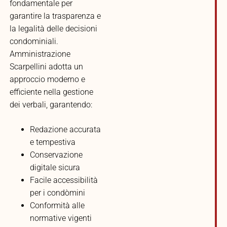
fondamentale per
garantire la trasparenza e
la legalità delle decisioni
condominiali.
Amministrazione
Scarpellini adotta un
approccio moderno e
efficiente nella gestione
dei verbali, garantendo:
Redazione accurata
e tempestiva
Conservazione
digitale sicura
Facile accessibilità
per i condòmini
Conformità alle
normative vigenti