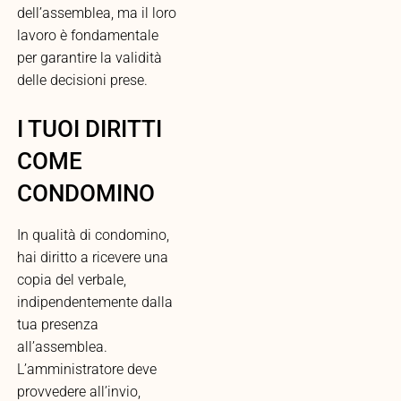
dell’assemblea, ma il loro
lavoro è fondamentale
per garantire la validità
delle decisioni prese.
I TUOI DIRITTI
COME
CONDOMINO
In qualità di condomino,
hai diritto a ricevere una
copia del verbale,
indipendentemente dalla
tua presenza
all’assemblea.
L’amministratore deve
provvedere all’invio,