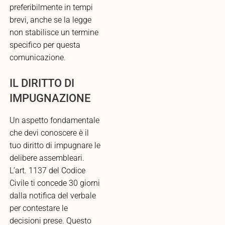
preferibilmente in tempi
brevi, anche se la legge
non stabilisce un termine
specifico per questa
comunicazione.
IL DIRITTO DI
IMPUGNAZIONE
Un aspetto fondamentale
che devi conoscere è il
tuo diritto di impugnare le
delibere assembleari.
L’art. 1137 del Codice
Civile ti concede 30 giorni
dalla notifica del verbale
per contestare le
decisioni prese. Questo