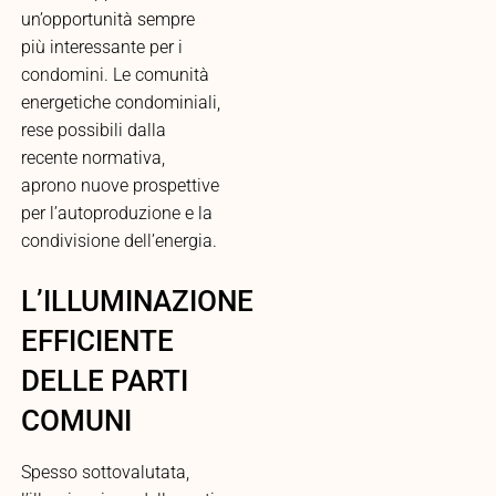
un’opportunità sempre
più interessante per i
condomini. Le comunità
energetiche condominiali,
rese possibili dalla
recente normativa,
aprono nuove prospettive
per l’autoproduzione e la
condivisione dell’energia.
L’ILLUMINAZIONE
EFFICIENTE
DELLE PARTI
COMUNI
Spesso sottovalutata,