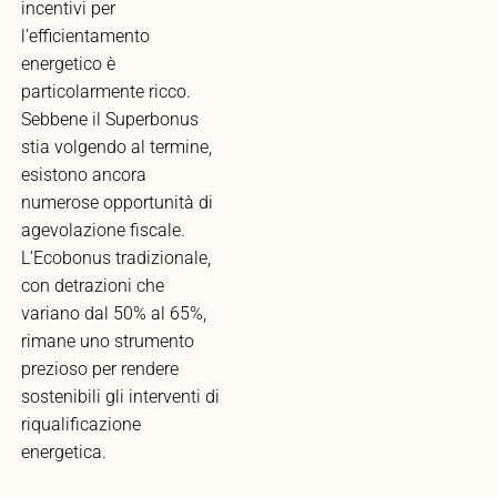
incentivi per
l’efficientamento
energetico è
particolarmente ricco.
Sebbene il Superbonus
stia volgendo al termine,
esistono ancora
numerose opportunità di
agevolazione fiscale.
L’Ecobonus tradizionale,
con detrazioni che
variano dal 50% al 65%,
rimane uno strumento
prezioso per rendere
sostenibili gli interventi di
riqualificazione
energetica.