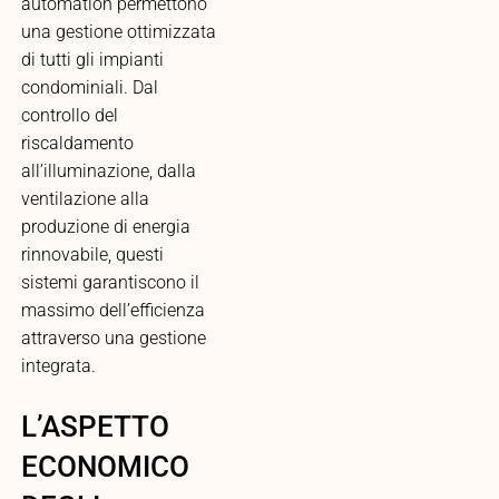
automation permettono
una gestione ottimizzata
di tutti gli impianti
condominiali. Dal
controllo del
riscaldamento
all’illuminazione, dalla
ventilazione alla
produzione di energia
rinnovabile, questi
sistemi garantiscono il
massimo dell’efficienza
attraverso una gestione
integrata.
L’ASPETTO
ECONOMICO