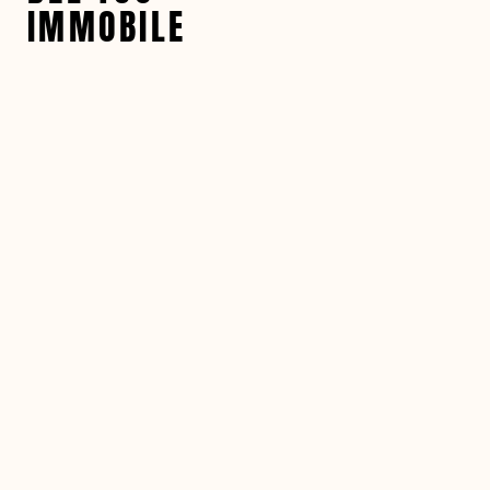
IMMOBILE