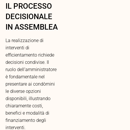
IL PROCESSO
DECISIONALE
IN ASSEMBLEA
La realizzazione di
interventi di
efficientamento richiede
decisioni condivise. Il
ruolo dell’amministratore
è fondamentale nel
presentare ai condòmini
le diverse opzioni
disponibili, illustrando
chiaramente costi,
benefici e modalità di
finanziamento degli
interventi.