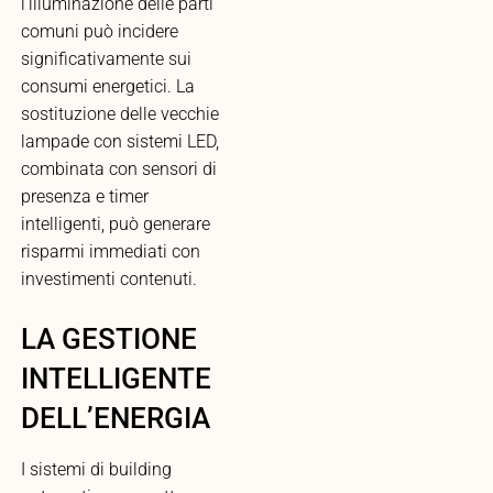
l’illuminazione delle parti
comuni può incidere
significativamente sui
consumi energetici. La
sostituzione delle vecchie
lampade con sistemi LED,
combinata con sensori di
presenza e timer
intelligenti, può generare
risparmi immediati con
investimenti contenuti.
LA GESTIONE
INTELLIGENTE
DELL’ENERGIA
I sistemi di building