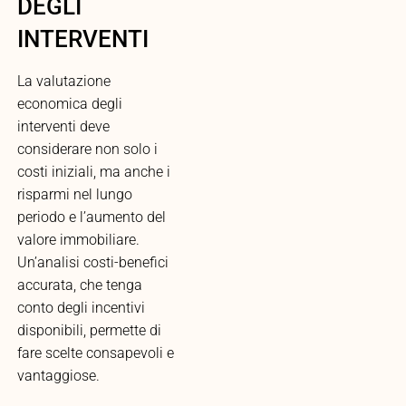
DEGLI
INTERVENTI
La valutazione
economica degli
interventi deve
considerare non solo i
costi iniziali, ma anche i
risparmi nel lungo
periodo e l’aumento del
valore immobiliare.
Un’analisi costi-benefici
accurata, che tenga
conto degli incentivi
disponibili, permette di
fare scelte consapevoli e
vantaggiose.