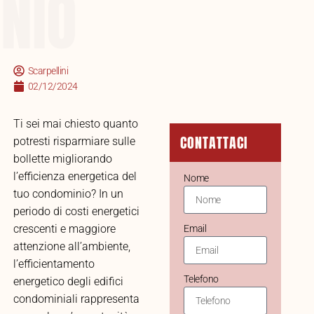
NIO
Scarpellini
02/12/2024
Ti sei mai chiesto quanto
CONTATTACI
potresti risparmiare sulle
bollette migliorando
l’efficienza energetica del
Nome
tuo condominio? In un
periodo di costi energetici
crescenti e maggiore
Email
attenzione all’ambiente,
l’efficientamento
Telefono
energetico degli edifici
condominiali rappresenta