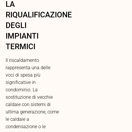
LA
RIQUALIFICAZIONE
DEGLI
IMPIANTI
TERMICI
Il riscaldamento
rappresenta una delle
voci di spesa più
significative in
condominio. La
sostituzione di vecchie
caldaie con sistemi di
ultima generazione, come
le caldaie a
condensazione o le