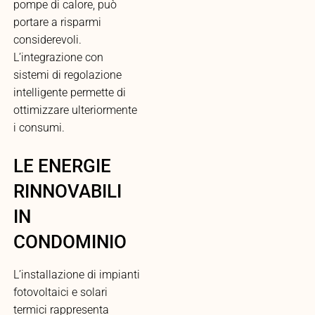
pompe di calore, può
portare a risparmi
considerevoli.
L’integrazione con
sistemi di regolazione
intelligente permette di
ottimizzare ulteriormente
i consumi.
LE ENERGIE
RINNOVABILI
IN
CONDOMINIO
L’installazione di impianti
fotovoltaici e solari
termici rappresenta